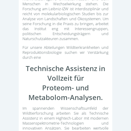
Menschen in Wechselwirkung stehen. Die
Forschung am Leibniz-IZW ist interdisziplinär und
reicht von molekularbiologischen Studien bis zur
Analyse von Landschaften und Ökosystemen. Um
seine Forschung in die Praxis zu bringen, arbeitet
das Institut eng mit Interessengruppen,
politischen Entscheidungsträgern und
Naturschutzakteuren zusammen.
Für unsere Abteilungen Wildtierkrankheiten und
Reproduktionsbiologie suchen wir Verstärkung
durch eine
Technische Assistenz in
Vollzeit für
Proteom- und
Metabolom-Analysen.
Im spannenden Wissenschaftsumfeld der
Wildtierforschung arbeiten Sie als Technische
Assistenz in einem Hightech-Labor mit modernen
Massenspektrometrie-Technologien und
innovativen Ansätzen. Sie bearbeiten wertvolle